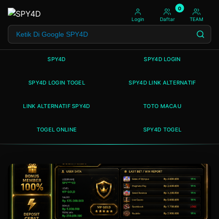
0
Login
Daftar
TEAM
SPY4D
SPY4D LOGIN
SPY4D LOGIN TOGEL
SPY4D LINK ALTERNATIF
LINK ALTERNATIF SPY4D
TOTO MACAU
TOGEL ONLINE
SPY4D TOGEL