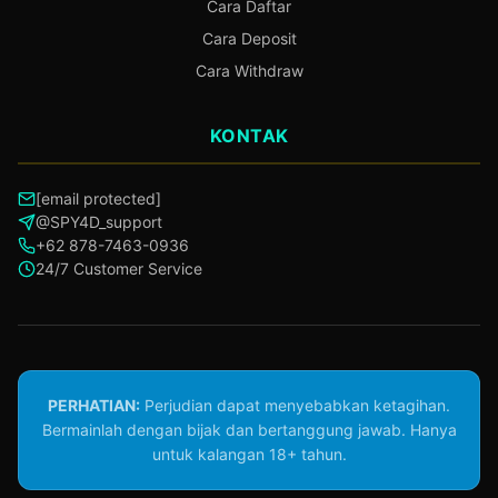
Cara Daftar
Cara Deposit
Cara Withdraw
KONTAK
[email protected]
@SPY4D_support
+62 878-7463-0936
24/7 Customer Service
PERHATIAN:
Perjudian dapat menyebabkan ketagihan.
Bermainlah dengan bijak dan bertanggung jawab. Hanya
untuk kalangan 18+ tahun.