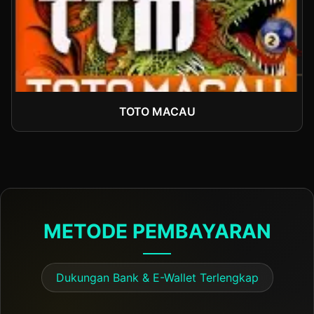
TOTO MACAU
METODE PEMBAYARAN
Dukungan Bank & E-Wallet Terlengkap