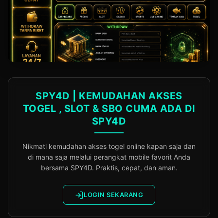
SPY4D | KEMUDAHAN AKSES
TOGEL , SLOT & SBO CUMA ADA DI
SPY4D
Nikmati kemudahan akses togel online kapan saja dan
di mana saja melalui perangkat mobile favorit Anda
bersama
SPY4D
. Praktis, cepat, dan aman.
LOGIN SEKARANG